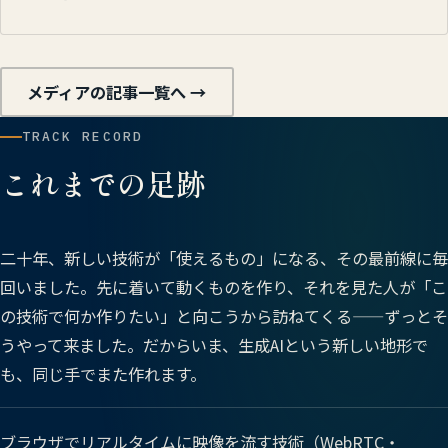
メディアの記事一覧へ →
TRACK RECORD
これまでの足跡
二十年、新しい技術が「使えるもの」になる、その最前線に毎
回いました。先に着いて動くものを作り、それを見た人が「こ
の技術で何か作りたい」と向こうから訪ねてくる——ずっとそ
うやって来ました。だからいま、生成AIという新しい地形で
も、同じ手でまた作れます。
ブラウザでリアルタイムに映像を流す技術（WebRTC・