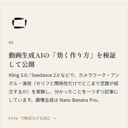
01
動画生成AIの「効く作り方」を検証
して公開
Kling 3.0／Seedance 2.0 などで、カメラワーク・アン
グル・演技（セリフと関係性だけでどこまで芝居が成
立するか）を実験し、分かったことを一つずつ記事に
しています。画像生成は Nano Banana Pro。
note で検証ログを読む →