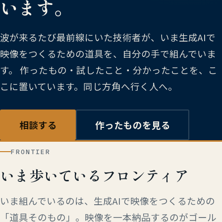
います。
波が来るたび最前線にいた技術者が、いま生成AIで
映像をつくるための道具を、自分の手で組んでいま
す。 作ったもの・試したこと・分かったことを、こ
こに置いています。同じ方角へ行く人へ。
相談する
作ったものを見る
FRONTIER
いま歩いているフロンティア
いま組んでいるのは、生成AIで映像をつくるための
「道具そのもの」。映像を一本納品するのがゴール