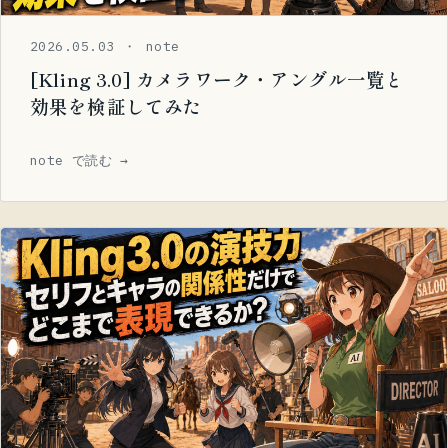
2026.05.03 ・ note
[Kling 3.0] カメラワーク・アングル一覧と
効果を検証してみた
note で読む →