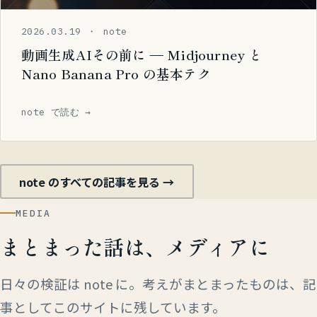
2026.03.19 ・ note
動画生成AIその前に — Midjourney と
Nano Banana Pro の基本テク
note で読む →
note のすべての記事を見る →
MEDIA
まとまった話は、メディアに
日々の検証は note に。考えがまとまったものは、記
事としてこのサイトに残しています。