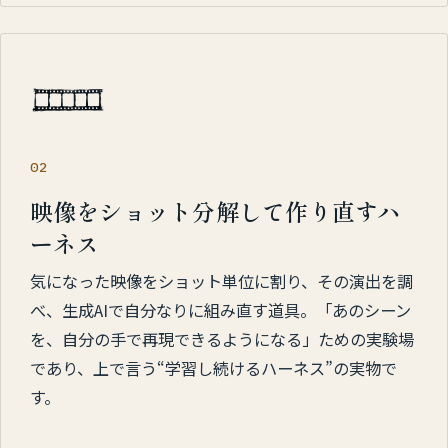
02
映像をショット分解して作り直すハ
ーネス
気になった映像をショット単位に割り、その演出を調
べ、生成AIで自分なりに組み直す道具。「あのシーン
を、自分の手で再現できるようになる」ための実験場
であり、上で言う“学習し続けるハーネス”の実物で
す。