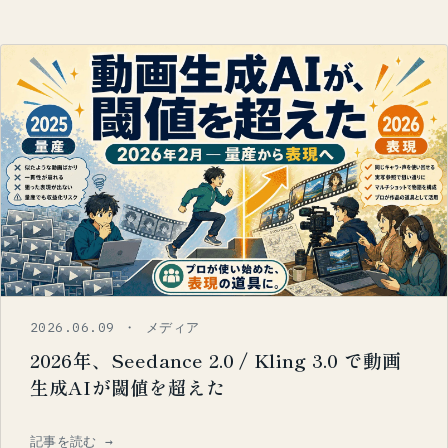
2026.06.09 ・ メディア
2026年、Seedance 2.0 / Kling 3.0 で動画
生成AIが閾値を超えた
記事を読む →