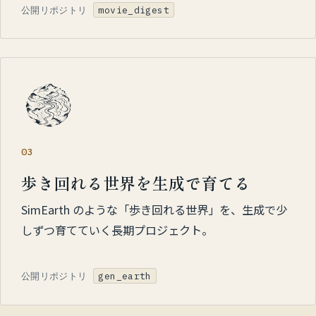
公開リポジトリ
movie_digest
03
歩き回れる世界を生成で育てる
SimEarth のような「歩き回れる世界」を、生成で少
しずつ育てていく長期プロジェクト。
公開リポジトリ
gen_earth