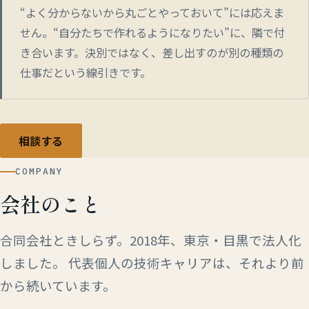
“よく分からないから丸ごとやっておいて”には応えま
せん。“自分たちで作れるようになりたい”に、隣で付
き合います。決別ではなく、差し出すのが別の種類の
仕事だという線引きです。
相談する
COMPANY
会社のこと
合同会社ときしらず。2018年、東京・目黒で法人化
しました。 代表個人の技術キャリアは、それより前
から続いています。