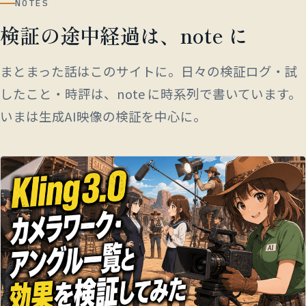
NOTES
検証の途中経過は、note に
まとまった話はこのサイトに。日々の検証ログ・試
したこと・時評は、note に時系列で書いています。
いまは生成AI映像の検証を中心に。