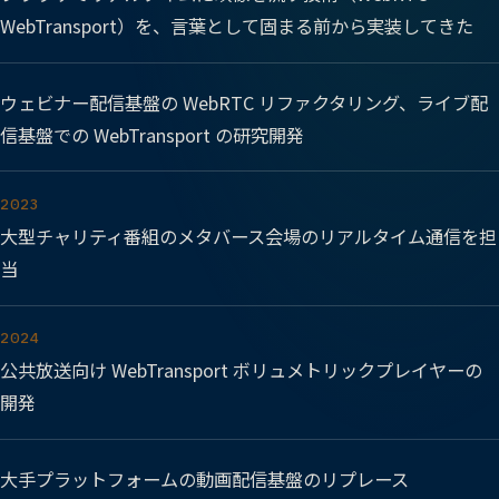
WebTransport）を、言葉として固まる前から実装してきた
ウェビナー配信基盤の WebRTC リファクタリング、ライブ配
信基盤での WebTransport の研究開発
2023
大型チャリティ番組のメタバース会場のリアルタイム通信を担
当
2024
公共放送向け WebTransport ボリュメトリックプレイヤーの
開発
大手プラットフォームの動画配信基盤のリプレース