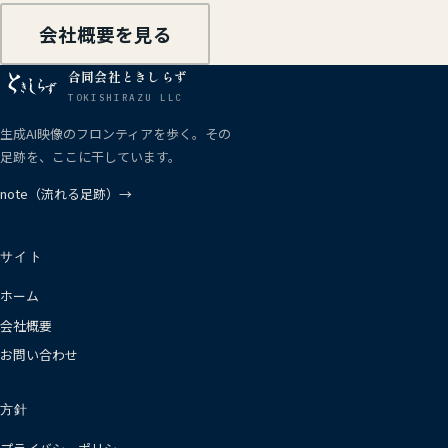
会社概要を見る
合同会社ときしらず
TOKISHIRAZU LLC
生成AI映像のフロンティアを歩く。その
足跡を、ここに干しています。
note（流れる足跡）→
サイト
ホーム
会社概要
お問い合わせ
方針