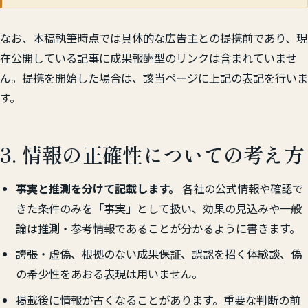
なお、本稿執筆時点では具体的な広告主との提携前であり、現
在公開している記事に成果報酬型のリンクは含まれていませ
ん。提携を開始した場合は、該当ページに上記の表記を行いま
す。
3. 情報の正確性についての考え方
事実と推測を分けて記載します。
各社の公式情報や確認で
きた条件のみを「事実」として扱い、効果の見込みや一般
論は推測・参考情報であることが分かるように書きます。
誇張・虚偽、根拠のない成果保証、誤認を招く体験談、偽
の希少性をあおる表現は用いません。
掲載後に情報が古くなることがあります。重要な判断の前