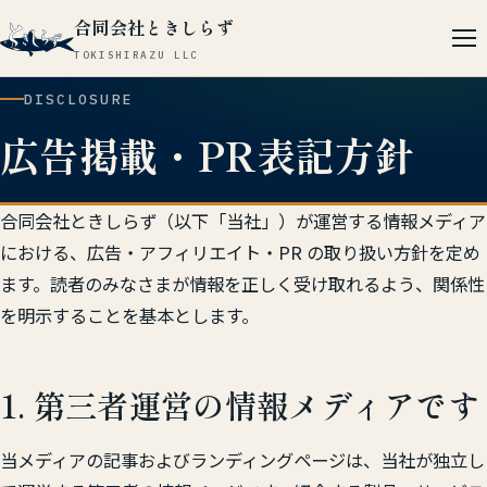
合同会社ときしらず
TOKISHIRAZU LLC
DISCLOSURE
広告掲載・PR表記方針
合同会社ときしらず（以下「当社」）が運営する情報メディア
における、広告・アフィリエイト・PR の取り扱い方針を定め
ます。読者のみなさまが情報を正しく受け取れるよう、関係性
を明示することを基本とします。
1. 第三者運営の情報メディアです
当メディアの記事およびランディングページは、当社が独立し