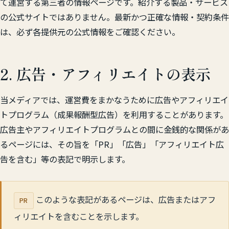
て運営する第三者の情報ページです。紹介する製品・サービス
の公式サイトではありません。最新かつ正確な情報・契約条件
は、必ず各提供元の公式情報をご確認ください。
2. 広告・アフィリエイトの表示
当メディアでは、運営費をまかなうために広告やアフィリエイ
トプログラム（成果報酬型広告）を利用することがあります。
広告主やアフィリエイトプログラムとの間に金銭的な関係があ
るページには、その旨を「PR」「広告」「アフィリエイト広
告を含む」等の表記で明示します。
このような表記があるページは、広告またはアフ
PR
ィリエイトを含むことを示します。