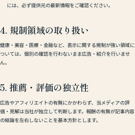
には、必ず提供元の最新情報をご確認ください。
4. 規制領域の取り扱い
健康・美容・医療・金融など、表示に関する規制が強い領域に
ついては、個別の確認を行わないまま広告・紹介を行いませ
ん。
5. 推薦・評価の独立性
広告やアフィリエイトの有無にかかわらず、当メディアの評
価・見解は当社が独立して判断します。報酬の有無が記事内容
の結論を左右しないことを基本方針とします。